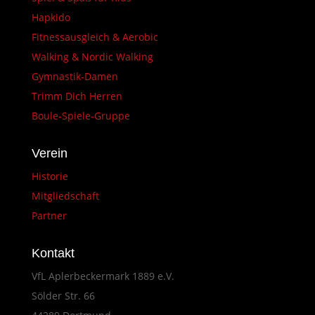
Hapkido
Fitnessausgleich & Aerobic
Walking & Nordic Walking
Gymnastik-Damen
Trimm Dich Herren
Boule-Spiele-Gruppe
Verein
Historie
Mitgliedschaft
Partner
Kontakt
VfL Aplerbeckermark 1889 e.V.
Sölder Str. 66