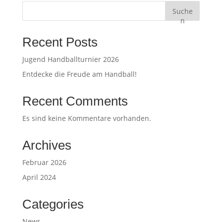
Suche
n
Recent Posts
Jugend Handballturnier 2026
Entdecke die Freude am Handball!
Recent Comments
Es sind keine Kommentare vorhanden.
Archives
Februar 2026
April 2024
Categories
News