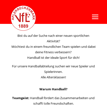
Entdecke die Freude am Handball!
Bist du auf der Suche nach einer neuen sportlichen
Aktivität?
Möchtest du in einem freundlichen Team spielen und dabei
deine Fitness verbessern?
Handball ist der ideale Sport für dich!
Für unsere Handballabteilung suchen wir neue Spieler und
Spielerinnen.
Alle Altersklassen!
Warum Handball?
Teamgeist:
Handball fördert das Zusammenarbeiten und
schafft tolle Freundschaften.