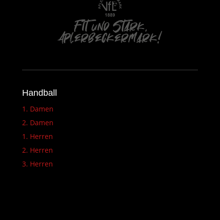
Handball
1. Damen
2. Damen
1. Herren
2. Herren
3. Herren