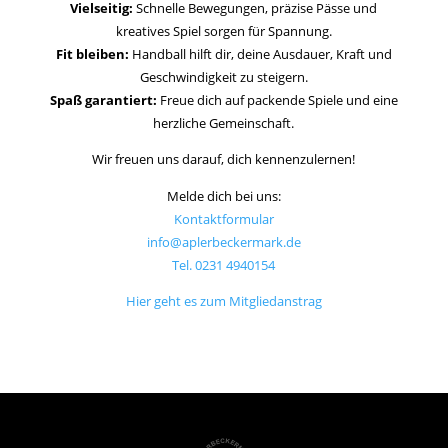
Vielseitig:
Schnelle Bewegungen, präzise Pässe und
kreatives Spiel sorgen für Spannung.
Fit bleiben:
Handball hilft dir, deine Ausdauer, Kraft und
Geschwindigkeit zu steigern.
Spaß garantiert:
Freue dich auf packende Spiele und eine
herzliche Gemeinschaft.
Wir freuen uns darauf, dich kennenzulernen!
Melde dich bei uns:
Kontaktformular
info@aplerbeckermark.de
Tel. 0231 4940154
Hier geht es zum Mitgliedanstrag