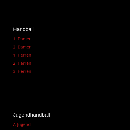
Handball
1. Damen
2. Damen
1. Herren
2. Herren
3. Herren
Jugendhandball
A-Jugend