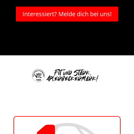
Interessiert? Melde dich bei uns!