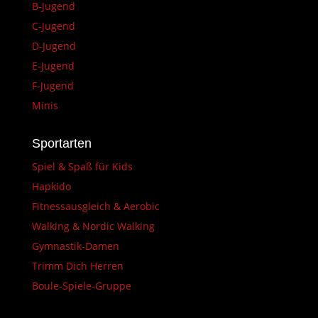
B-Jugend
C-Jugend
D-Jugend
E-Jugend
F-Jugend
Minis
Sportarten
Spiel & Spaß für Kids
Hapkido
Fitnessausgleich & Aerobic
Walking & Nordic Walking
Gymnastik-Damen
Trimm Dich Herren
Boule-Spiele-Gruppe