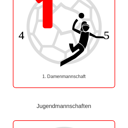
1. Damenmannschaft
Jugendmannschaften