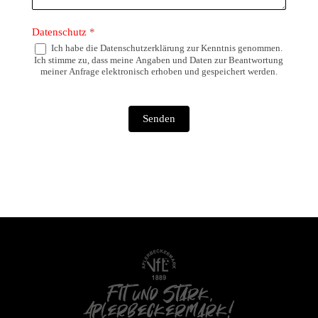
Datenschutz
*
Ich habe die Datenschutzerklärung zur Kenntnis genommen.
Ich stimme zu, dass meine Angaben und Daten zur Beantwortung
meiner Anfrage elektronisch erhoben und gespeichert werden.
Senden