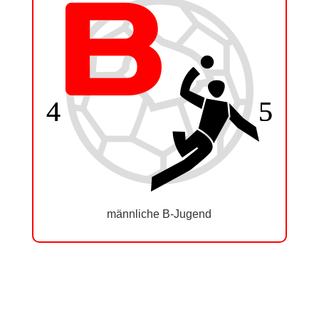
männliche B-Jugend