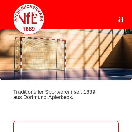
Traditioneller Sportverein seit 1889
aus Dortmund-Aplerbeck.