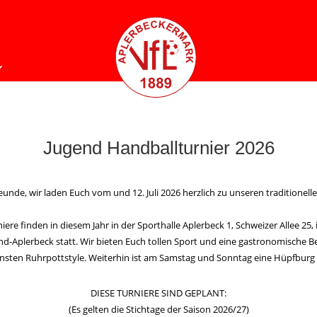
Jugend Handballturnier 2026
eunde, wir laden Euch vom und 12. Juli 2026 herzlich zu unseren traditionell
iere finden in diesem Jahr in der Sporthalle Aplerbeck 1, Schweizer Allee 25,
-Aplerbeck statt. Wir bieten Euch tollen Sport und eine gastronomische 
nsten Ruhrpottstyle. Weiterhin ist am Samstag und Sonntag eine Hüpfburg 
DIESE TURNIERE SIND GEPLANT:
(Es gelten die Stichtage der Saison 2026/27)